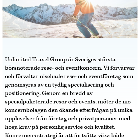
Unlimited Travel Group är Sveriges största
börsnoterade rese- och eventkoncern. Vi förvärvar
och förvaltar nischade rese- och eventföretag som
genomsyras av en tydlig specialisering och
positionering. Genom en bredd av
specialpaketerade resor och events, möter de nio
koncernbolagen den ökande efterfrågan på unika
upplevelser från företag och privatpersoner med
höga krav på personlig service och kvalitet.
Koncernens strategi är att fortsätta växa både