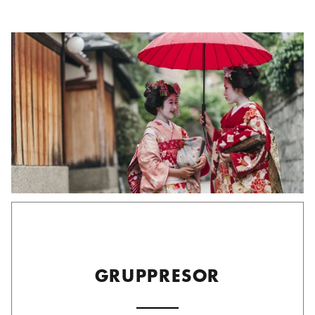
GRUPPRESOR