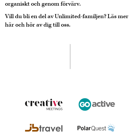
organiskt och genom förvärv.
Vill du bli en del av Unlimited-familjen? Läs mer
här och hör av dig till oss.