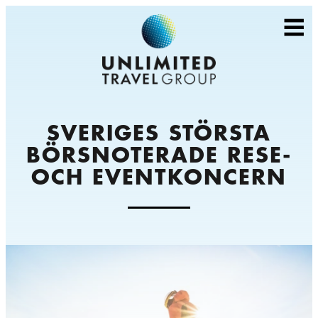
SVERIGES STÖRSTA
BÖRSNOTERADE RESE-
OCH EVENTKONCERN