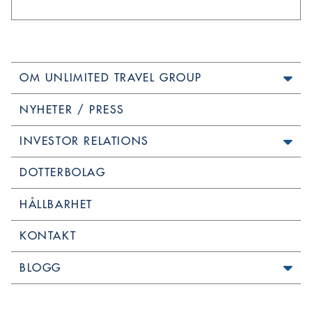
OM UNLIMITED TRAVEL GROUP
NYHETER / PRESS
INVESTOR RELATIONS
DOTTERBOLAG
HÅLLBARHET
KONTAKT
BLOGG