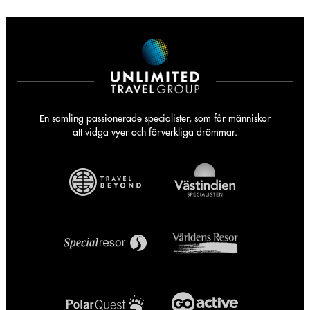
En samling passionerade specialister, som får människor
att vidga vyer och förverkliga drömmar.