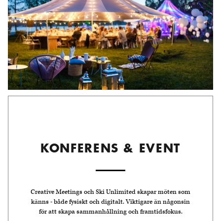
KONFERENS & EVENT
Creative Meetings och Ski Unlimited skapar möten som
känns - både fysiskt och digitalt. Viktigare än någonsin
för att skapa sammanhållning och framtidsfokus.