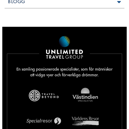
BLOGG
En samling passionerade specialister, som får människor
att vidga vyer och förverkliga drömmar.