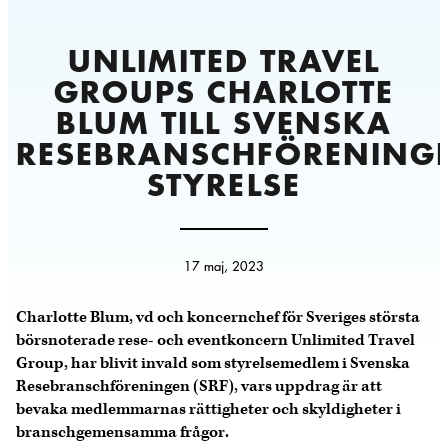
UNLIMITED TRAVEL
GROUPS CHARLOTTE
BLUM TILL SVENSKA
RESEBRANSCHFÖRENING
STYRELSE
17 maj, 2023
Charlotte Blum, vd och koncernchef för Sveriges största
börsnoterade rese- och eventkoncern Unlimited Travel
Group, har blivit invald som styrelsemedlem i Svenska
Resebranschföreningen (SRF), vars uppdrag är att
bevaka medlemmarnas rättigheter och skyldigheter i
branschgemensamma frågor.