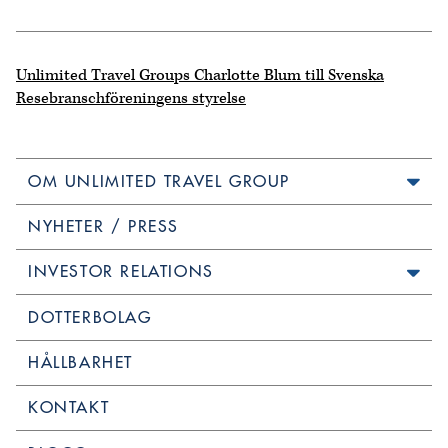
Unlimited Travel Groups Charlotte Blum till Svenska
Resebranschföreningens styrelse
OM UNLIMITED TRAVEL GROUP
NYHETER / PRESS
INVESTOR RELATIONS
DOTTERBOLAG
HÅLLBARHET
KONTAKT