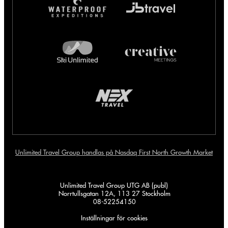
Unlimited Travel Group handlas på Nasdaq First North Growth Market
Unlimited Travel Group UTG AB (publ)
Norrtullsgatan 12A, 113 27 Stockholm
08-52254150
Inställningar för cookies