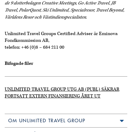
de 9 dotterbolagen Creative Meetings, Go Active Travel, JB
Travel, PolarQuest, Ski Unlimited, Specialresor, Travel Beyond,
Världens Resor och Västindienspecialisten.
Unlimited Travel Groups Certified Adviser är Eminova
Fondkommission AB,
telefon: +46 (0)8 – 684 211 00
Bifogade filer
UNLIMITED TRAVEL GROUP UTG AB (PUBL) SÄKRAR
FORTSATT EXTERN FINANSIERING ÅRET UT
OM UNLIMITED TRAVEL GROUP