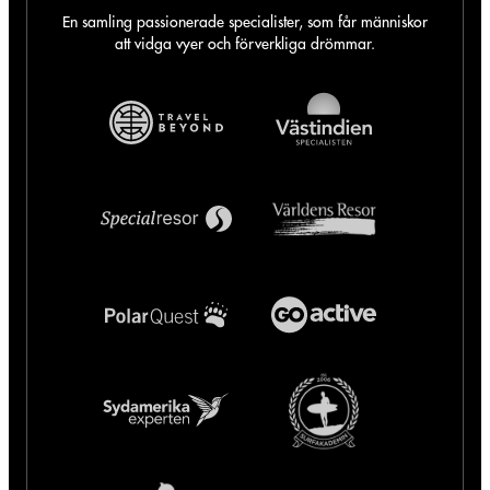
En samling passionerade specialister, som får människor
att vidga vyer och förverkliga drömmar.