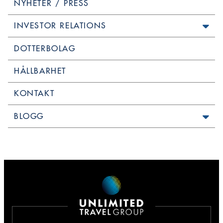
NYHETER / PRESS
INVESTOR RELATIONS
DOTTERBOLAG
HÅLLBARHET
KONTAKT
BLOGG