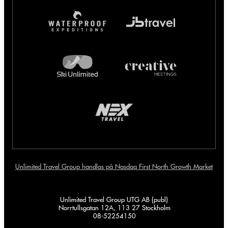
Unlimited Travel Group handlas på Nasdaq First North Growth Market
Unlimited Travel Group UTG AB (publ)
Norrtullsgatan 12A, 113 27 Stockholm
08-52254150