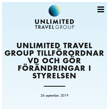
UNLIMITED TRAVEL
GROUP TILLFÖRORDNAR
VD OCH GÖR
FÖRÄNDRINGAR I
STYRELSEN
26 september, 2019