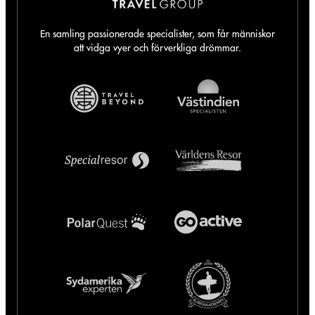
En samling passionerade specialister, som får människor
att vidga vyer och förverkliga drömmar.