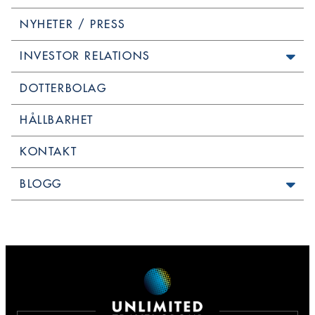
NYHETER / PRESS
INVESTOR RELATIONS
DOTTERBOLAG
HÅLLBARHET
KONTAKT
BLOGG