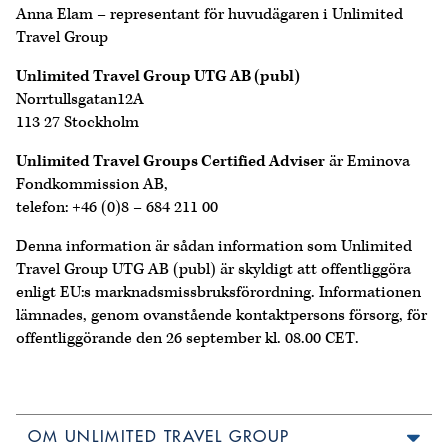
Anna Elam – representant för huvudägaren i Unlimited
Travel Group
Unlimited Travel Group UTG AB (publ)
Norrtullsgatan12A
113 27 Stockholm
Unlimited Travel Groups Certified Adviser
är Eminova
Fondkommission AB,
telefon: +46 (0)8 – 684 211 00
Denna information är sådan information som Unlimited
Travel Group UTG AB (publ) är skyldigt att offentliggöra
enligt EU:s marknadsmissbruksförordning. Informationen
lämnades, genom ovanstående kontaktpersons försorg, för
offentliggörande den 26 september kl. 08.00 CET.
OM UNLIMITED TRAVEL GROUP