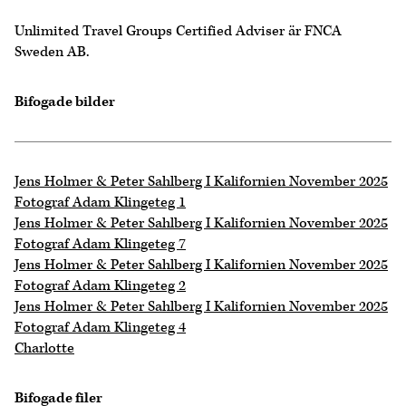
Unlimited Travel Groups Certified Adviser är FNCA
Sweden AB.
Bifogade bilder
Jens Holmer & Peter Sahlberg I Kalifornien November 2025
Fotograf Adam Klingeteg 1
Jens Holmer & Peter Sahlberg I Kalifornien November 2025
Fotograf Adam Klingeteg 7
Jens Holmer & Peter Sahlberg I Kalifornien November 2025
Fotograf Adam Klingeteg 2
Jens Holmer & Peter Sahlberg I Kalifornien November 2025
Fotograf Adam Klingeteg 4
Charlotte
Bifogade filer