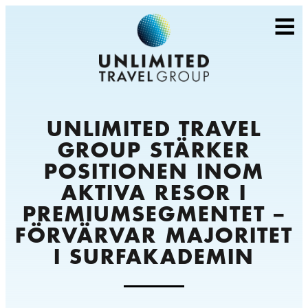
UNLIMITED TRAVEL
GROUP STÄRKER
POSITIONEN INOM
AKTIVA RESOR I
PREMIUMSEGMENTET –
FÖRVÄRVAR MAJORITET
I SURFAKADEMIN