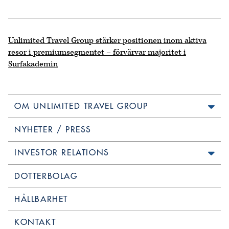
Unlimited Travel Group stärker positionen inom aktiva
resor i premiumsegmentet – förvärvar majoritet i
Surfakademin
OM UNLIMITED TRAVEL GROUP
NYHETER / PRESS
INVESTOR RELATIONS
DOTTERBOLAG
HÅLLBARHET
KONTAKT