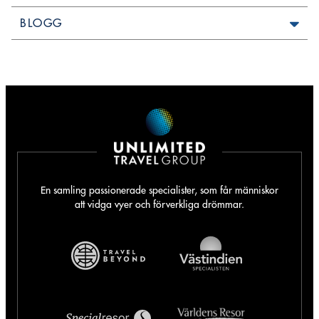
BLOGG
En samling passionerade specialister, som får människor
att vidga vyer och förverkliga drömmar.