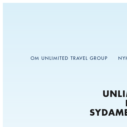
OM UNLIMITED TRAVEL GROUP
NY
UNLI
SYDAM