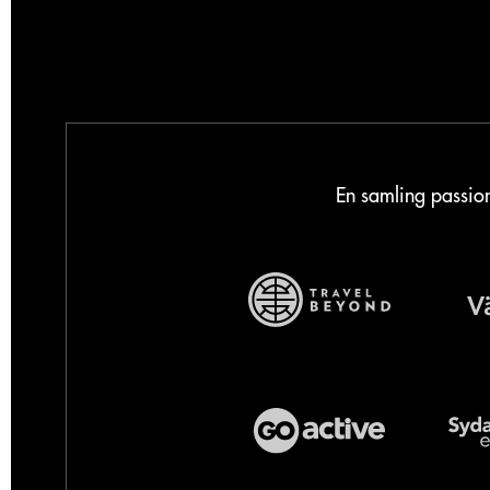
En samling passion