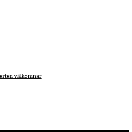
perten välkomnar