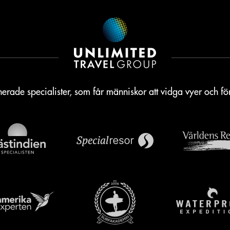
erade specialister, som får människor att vidga vyer och f