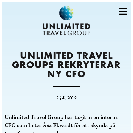
UNLIMITED TRAVEL
GROUPS REKRYTERAR
NY CFO
2 juli, 2019
Unlimited Travel Group har tagit in en interim
CFO som heter Åsa Ekvardt för att skynda på