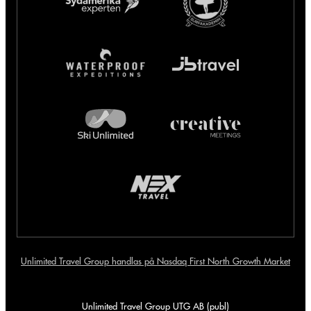
Unlimited Travel Group handlas på Nasdaq First North Growth Market
Unlimited Travel Group UTG AB (publ)