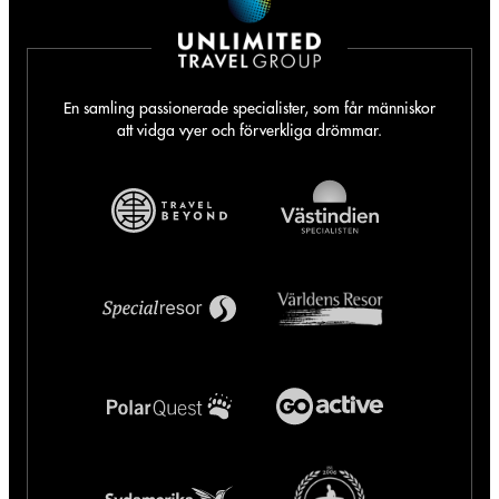
En samling passionerade specialister, som får människor
att vidga vyer och förverkliga drömmar.