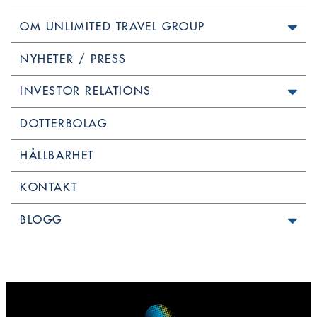
OM UNLIMITED TRAVEL GROUP
NYHETER / PRESS
INVESTOR RELATIONS
DOTTERBOLAG
HÅLLBARHET
KONTAKT
BLOGG