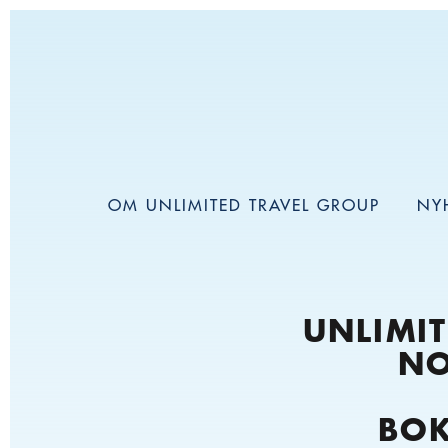
OM UNLIMITED TRAVEL GROUP
NY
UNLIMIT
NO
BOK