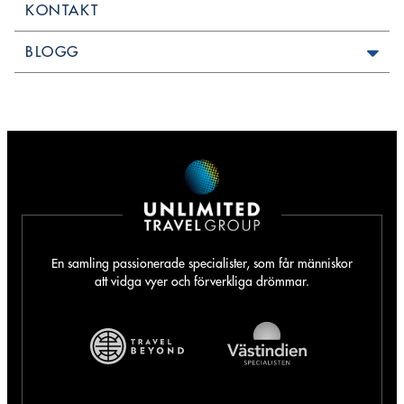
KONTAKT
BLOGG
En samling passionerade specialister, som får människor
att vidga vyer och förverkliga drömmar.