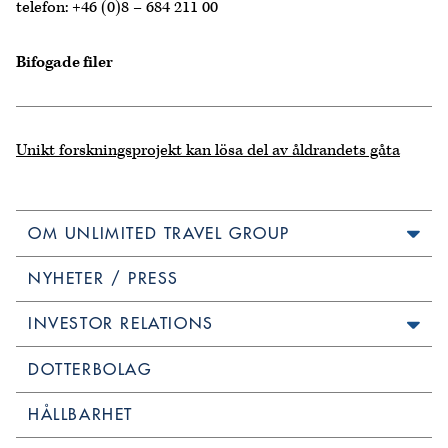
telefon: +46 (0)8 – 684 211 00
Bifogade filer
Unikt forskningsprojekt kan lösa del av åldrandets gåta
OM UNLIMITED TRAVEL GROUP
NYHETER / PRESS
INVESTOR RELATIONS
DOTTERBOLAG
HÅLLBARHET