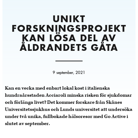
UNIKT
FORSKNINGSPROJEKT
KAN LÖSA DEL AV
ÅLDRANDETS GÅTA
9 september, 2021
Kan en vecka med enbart lokal kost i italienska
hundraårsstaden Acciaroli minska risken för sjukdomar
och förlänga livet? Det kommer forskare från Skånes
Universitetssjukhus och Lunds universitet att undersöka
under två unika, fullbokade hälsoresor med Go Active i
slutet av september.