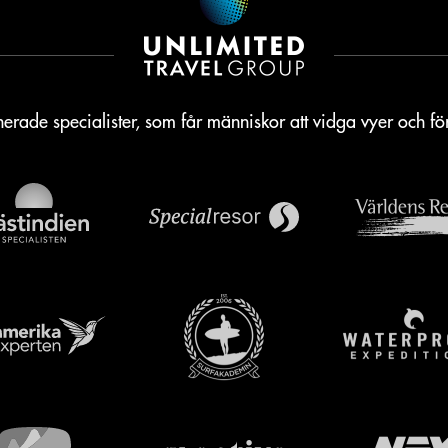
erade specialister, som får människor att vidga vyer och f