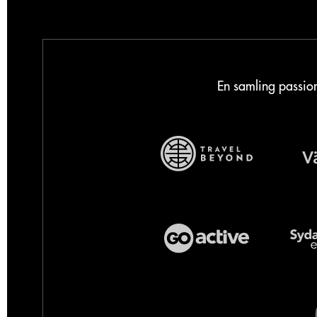
En samling passion