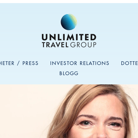
HETER / PRESS
INVESTOR RELATIONS
DOTT
BLOGG