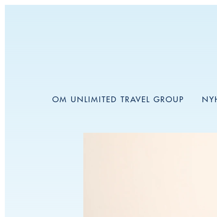
OM UNLIMITED TRAVEL GROUP
NY