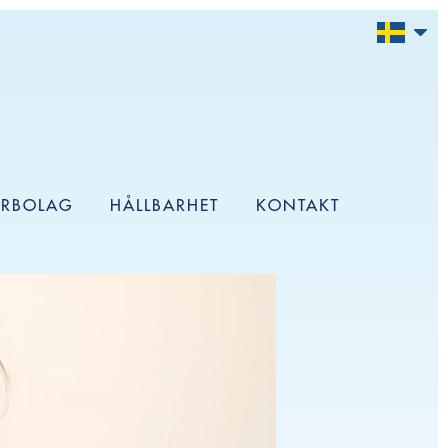
ERBOLAG
HÅLLBARHET
KONTAKT