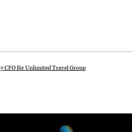
y CFO för Unlimited Travel Group