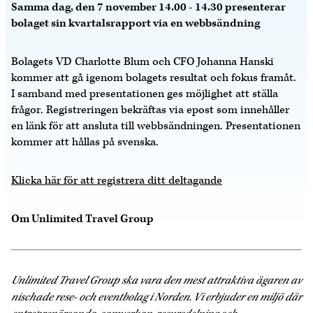
Samma dag, den 7 november 14.00 - 14.30 presenterar
bolaget sin kvartalsrapport via en webbsändning
Bolagets VD Charlotte Blum och CFO Johanna Hanski
kommer att gå igenom bolagets resultat och fokus framåt.
I samband med presentationen ges möjlighet att ställa
frågor. Registreringen bekräftas via epost som innehåller
en länk för att ansluta till webbsändningen. Presentationen
kommer att hållas på svenska.
Klicka här för att registrera ditt deltagande
Om Unlimited Travel Group
Unlimited Travel Group ska vara den mest attraktiva ägaren av
nischade rese- och eventbolag i Norden. Vi erbjuder en miljö där