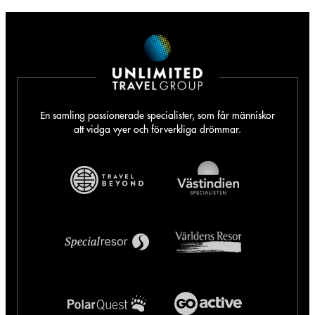
En samling passionerade specialister, som får människor
att vidga vyer och förverkliga drömmar.