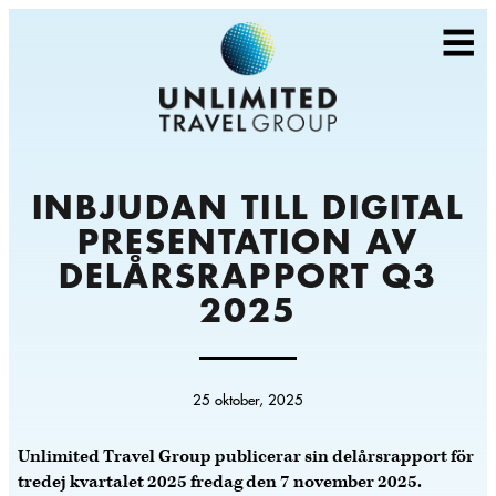
INBJUDAN TILL DIGITAL
PRESENTATION AV
DELÅRSRAPPORT Q3
2025
25 oktober, 2025
Unlimited Travel Group publicerar sin delårsrapport för
tredej kvartalet 2025 fredag den 7 november 2025.