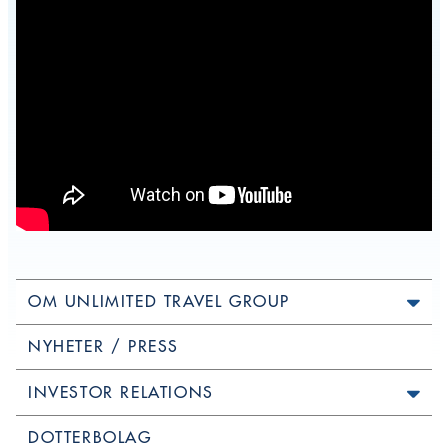
OM UNLIMITED TRAVEL GROUP
NYHETER / PRESS
INVESTOR RELATIONS
DOTTERBOLAG