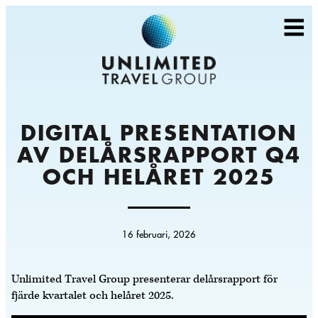
DIGITAL PRESENTATION
AV DELÅRSRAPPORT Q4
OCH HELÅRET 2025
16 februari, 2026
Unlimited Travel Group presenterar delårsrapport för
fjärde kvartalet och helåret 2025.