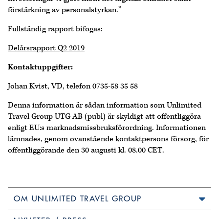
förstärkning av personalstyrkan.”
Fullständig rapport bifogas:
Delårsrapport Q2 2019
Kontaktuppgifter:
Johan Kvist, VD, telefon 0735-58 35 58
Denna information är sådan information som Unlimited
Travel Group UTG AB (publ) är skyldigt att offentliggöra
enligt EU:s marknadsmissbruksförordning. Informationen
lämnades, genom ovanstående kontaktpersons försorg, för
offentliggörande den 30 augusti kl. 08.00 CET.
OM UNLIMITED TRAVEL GROUP