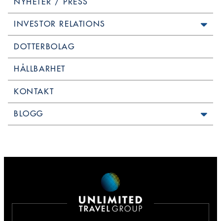
NYHETER / PRESS
INVESTOR RELATIONS
DOTTERBOLAG
HÅLLBARHET
KONTAKT
BLOGG