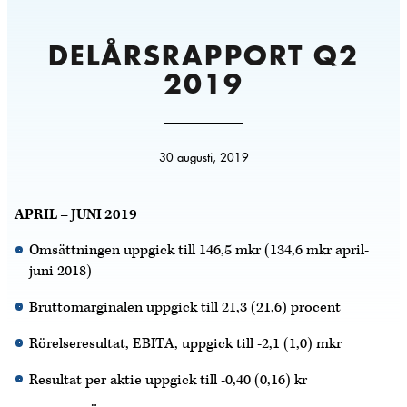
DELÅRSRAPPORT Q2
2019
30 augusti, 2019
APRIL – JUNI 2019
Omsättningen uppgick till 146,5 mkr (134,6 mkr april-
juni 2018)
Bruttomarginalen uppgick till 21,3 (21,6) procent
Rörelseresultat, EBITA, uppgick till -2,1 (1,0) mkr
Resultat per aktie uppgick till -0,40 (0,16) kr