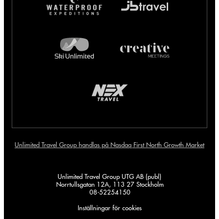
Unlimited Travel Group handlas på Nasdaq First North Growth Market
Unlimited Travel Group UTG AB (publ)
Norrtullsgatan 12A, 113 27 Stockholm
08-52254150
Inställningar för cookies