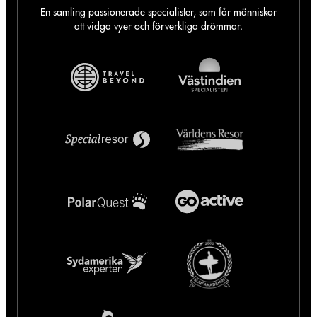
En samling passionerade specialister, som får människor
att vidga vyer och förverkliga drömmar.