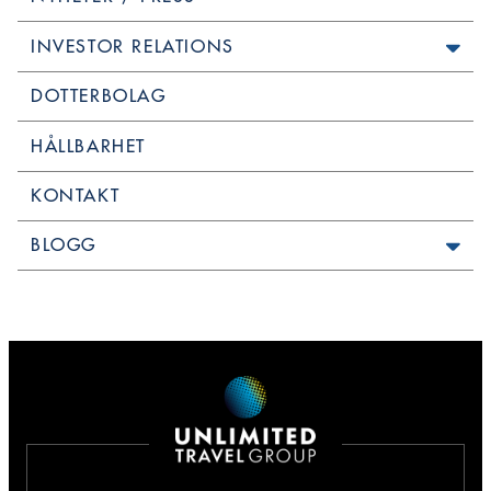
INVESTOR RELATIONS
DOTTERBOLAG
HÅLLBARHET
KONTAKT
BLOGG