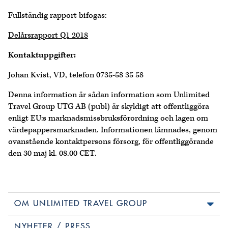
Fullständig rapport bifogas:
Delårsrapport Q1 2018
Kontaktuppgifter:
Johan Kvist, VD, telefon 0735-58 35 58
Denna information är sådan information som Unlimited
Travel Group UTG AB (publ) är skyldigt att offentliggöra
enligt EU:s marknadsmissbruksförordning och lagen om
värdepappersmarknaden. Informationen lämnades, genom
ovanstående kontaktpersons försorg, för offentliggörande
den 30 maj kl. 08.00 CET.
OM UNLIMITED TRAVEL GROUP
NYHETER / PRESS