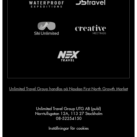
Unlimited Travel Group handlas på Nasdaq First North Growth Market
Unlimited Travel Group UTG AB (publ)
Norrtullsgatan 12A, 113 27 Stockholm
08-52254150
Inställningar för cookies