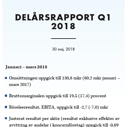
DELÅRSRAPPORT Q1
2018
30 maj, 2018
Januari – mars 2018
Omsättningen uppgick till 130,8 mkr (80,2 mkr januari –
mars 2017)
Bruttomarginalen uppgick till 19,5 (17,4) procent
Rörelseresultat, EBITA, uppgick till -2,7 (-7,0) mkr
Justerat resultat per aktie (resultat exklusive effekter av
avyttring av andelar i koncernföretag) uppgick till -0,69