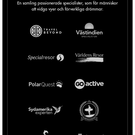
En samling passionerade specialister, som får människor
att vidga vyer och förverkliga drömmar.