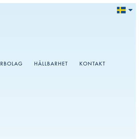
ERBOLAG
HÅLLBARHET
KONTAKT