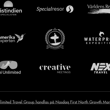
limited Travel Group handlas på Nasdaq First North Growth Mar