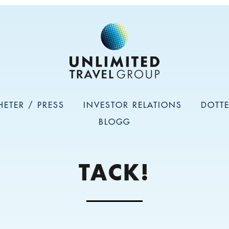
HETER / PRESS
INVESTOR RELATIONS
DOTT
BLOGG
TACK!