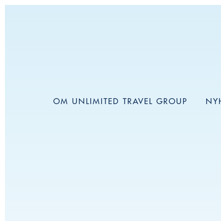
OM UNLIMITED TRAVEL GROUP
NY